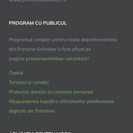
PROGRAM CU PUBLICUL
Programul complet pentru toate departamentele
din Primarie Selimbar a fost afisat pe
pagina
primariaselimbar.ro/contact/
Cookie
Termeni și condiții
Protectia datelor cu caracter personal
Răspunderea legală a utilizatorilor platformelor
digitale ale Primăriei