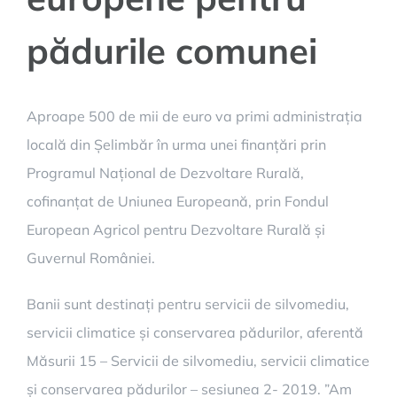
pădurile comunei
Aproape 500 de mii de euro va primi administrația
locală din Șelimbăr în urma unei finanțări prin
Programul Național de Dezvoltare Rurală,
cofinanțat de Uniunea Europeană, prin Fondul
European Agricol pentru Dezvoltare Rurală și
Guvernul României.
Banii sunt destinați pentru servicii de silvomediu,
servicii climatice și conservarea pădurilor, aferentă
Măsurii 15 – Servicii de silvomediu, servicii climatice
și conservarea pădurilor – sesiunea 2- 2019. ”Am