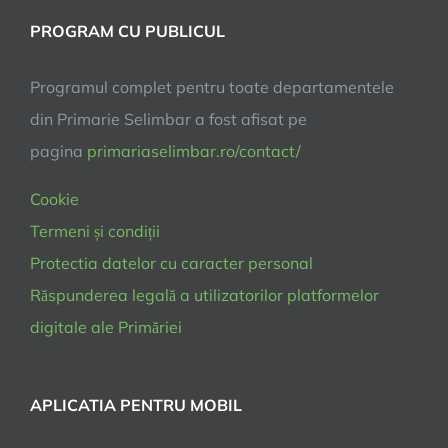
PROGRAM CU PUBLICUL
Programul complet pentru toate departamentele
din Primarie Selimbar a fost afisat pe
pagina
primariaselimbar.ro/contact/
Cookie
Termeni și condiții
Protectia datelor cu caracter personal
Răspunderea legală a utilizatorilor platformelor
digitale ale Primăriei
APLICATIA PENTRU MOBIL