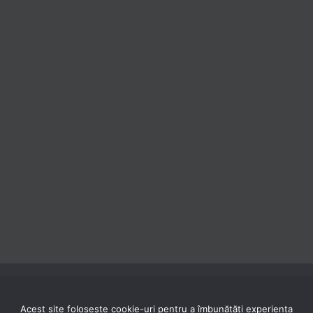
Acest site folosește cookie-uri pentru a îmbunătăți experiența