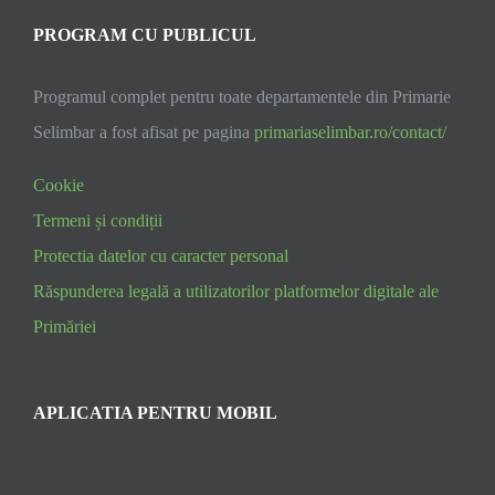
PROGRAM CU PUBLICUL
Programul complet pentru toate departamentele din Primarie
Selimbar a fost afisat pe pagina
primariaselimbar.ro/contact/
Cookie
Termeni și condiții
Protectia datelor cu caracter personal
Răspunderea legală a utilizatorilor platformelor digitale ale
Primăriei
APLICATIA PENTRU MOBIL