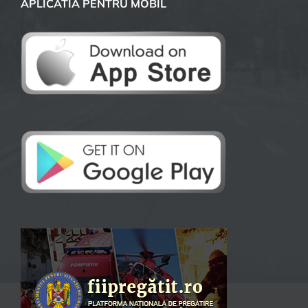
APLICATIA PENTRU MOBIL