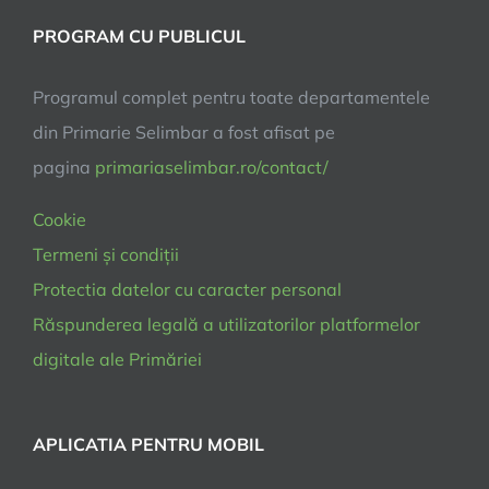
PROGRAM CU PUBLICUL
Programul complet pentru toate departamentele
din Primarie Selimbar a fost afisat pe
pagina
primariaselimbar.ro/contact/
Cookie
Termeni și condiții
Protectia datelor cu caracter personal
Răspunderea legală a utilizatorilor platformelor
digitale ale Primăriei
APLICATIA PENTRU MOBIL