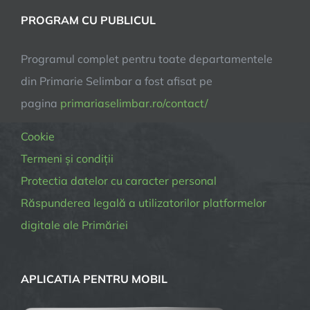
PROGRAM CU PUBLICUL
Programul complet pentru toate departamentele
din Primarie Selimbar a fost afisat pe
pagina
primariaselimbar.ro/contact/
Cookie
Termeni și condiții
Protectia datelor cu caracter personal
Răspunderea legală a utilizatorilor platformelor
digitale ale Primăriei
APLICATIA PENTRU MOBIL