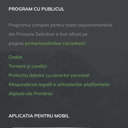
PROGRAM CU PUBLICUL
Programul complet pentru toate departamentele
din Primarie Selimbar a fost afisat pe
pagina
primariaselimbar.ro/contact/
Cookie
Termeni și condiții
Protectia datelor cu caracter personal
Răspunderea legală a utilizatorilor platformelor
digitale ale Primăriei
APLICATIA PENTRU MOBIL