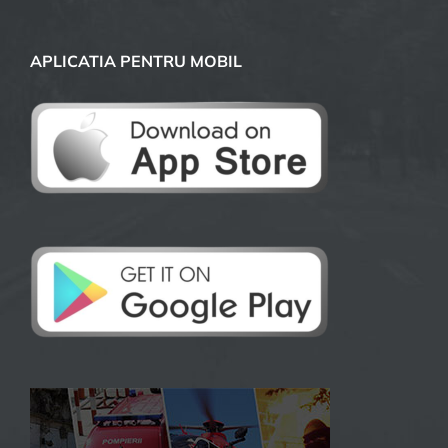
APLICATIA PENTRU MOBIL