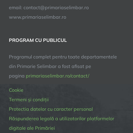
email:
contact@primariaselimbar.ro
www.primariaselimbar.ro
PROGRAM CU PUBLICUL
Programul complet pentru toate departamentele
din Primarie Selimbar a fost afisat pe
pagina
primariaselimbar.ro/contact/
Cookie
Termeni și condiții
Protectia datelor cu caracter personal
Răspunderea legală a utilizatorilor platformelor
digitale ale Primăriei