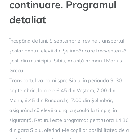
continuare. Programul
detaliat
Începând de luni, 9 septembrie, revine transportul
școlar pentru elevii din Șelimbăr care frecventează
școli din municipiul Sibiu, anunță primarul Marius
Grecu.
Transportul va porni spre Sibiu, în perioada 9-30
septembrie, la orele 6:45 din Veștem, 7:00 din
Mohu, 6:45 din Bungard și 7:00 din Șelimbăr,
asigurând că elevii ajung la școală la timp și în
siguranță. Returul este programat pentru ora 14:30
din gara Sibiu, oferindu-le copiilor posibilitatea de a