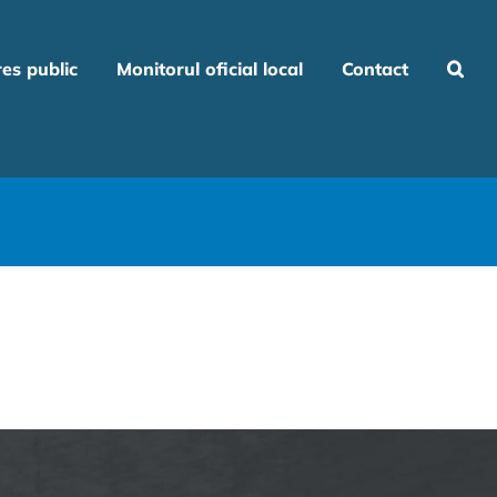
res public
Monitorul oficial local
Contact