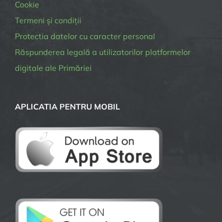
Cookie
Termeni și condiții
Protectia datelor cu caracter personal
Răspunderea legală a utilizatorilor platformelor
digitale ale Primăriei
APLICATIA PENTRU MOBIL