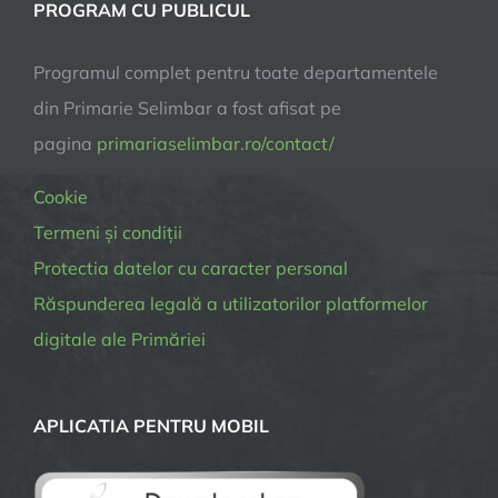
PROGRAM CU PUBLICUL
Programul complet pentru toate departamentele
din Primarie Selimbar a fost afisat pe
pagina
primariaselimbar.ro/contact/
Cookie
Termeni și condiții
Protectia datelor cu caracter personal
Răspunderea legală a utilizatorilor platformelor
digitale ale Primăriei
APLICATIA PENTRU MOBIL