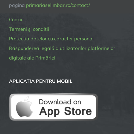
pagina
primariaselimbar.ro/contact/
Cookie
Termeni și condiții
Protectia datelor cu caracter personal
Răspunderea legală a utilizatorilor platformelor
digitale ale Primăriei
APLICATIA PENTRU MOBIL