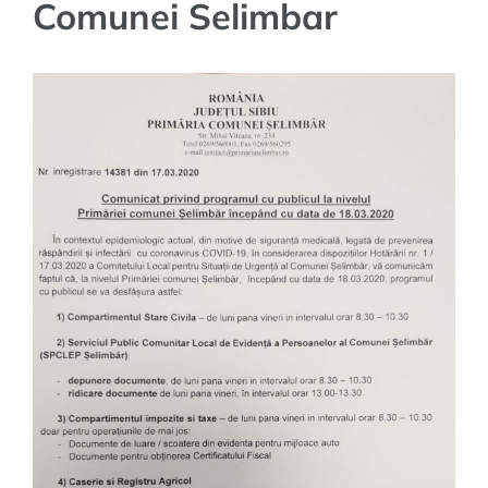
Comunei Selimbar