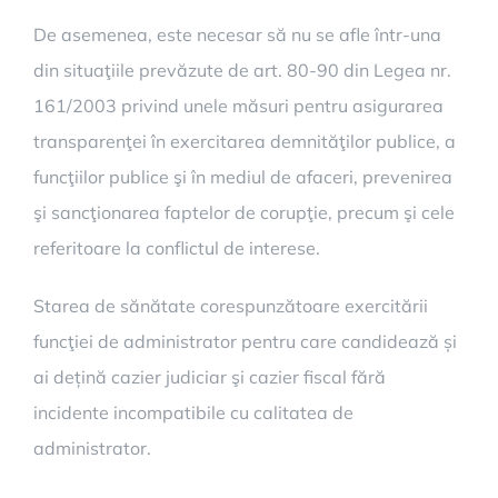
De asemenea, este necesar să nu se afle într-una
din situaţiile prevăzute de art. 80-90 din Legea nr.
161/2003 privind unele măsuri pentru asigurarea
transparenţei în exercitarea demnităţilor publice, a
funcţiilor publice şi în mediul de afaceri, prevenirea
şi sancţionarea faptelor de corupţie, precum şi cele
referitoare la conflictul de interese.
Starea de sănătate corespunzătoare exercitării
funcţiei de administrator pentru care candidează și
ai dețină cazier judiciar şi cazier fiscal fără
incidente incompatibile cu calitatea de
administrator.