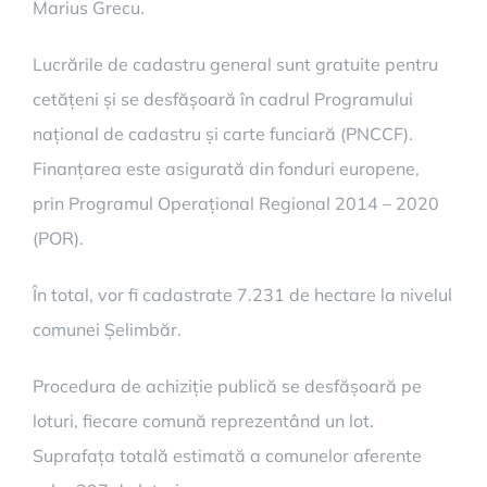
Marius Grecu.
Lucrările de cadastru general sunt gratuite pentru
cetățeni și se desfășoară în cadrul Programului
național de cadastru și carte funciară (PNCCF).
Finanțarea este asigurată din fonduri europene,
prin Programul Operațional Regional 2014 – 2020
(POR).
În total, vor fi cadastrate 7.231 de hectare la nivelul
comunei Șelimbăr.
Procedura de achiziție publică se desfășoară pe
loturi, fiecare comună reprezentând un lot.
Suprafața totală estimată a comunelor aferente