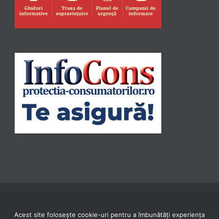
Acest site folosește cookie-uri pentru a îmbunătăți experiența