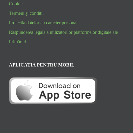
Cookie
Termeni și condiții
Protectia datelor cu caracter personal
Răspunderea legală a utilizatorilor platformelor digitale ale
Primăriei
APLICATIA PENTRU MOBIL