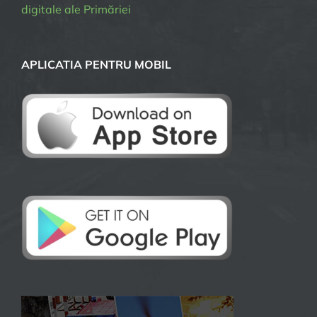
digitale ale Primăriei
APLICATIA PENTRU MOBIL