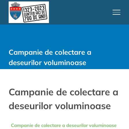
Skip
to
content
Campanie de colectare a
deseurilor voluminoase
Campanie de colectare a
deseurilor voluminoase
Campanie de colectare a deseurilor voluminoase